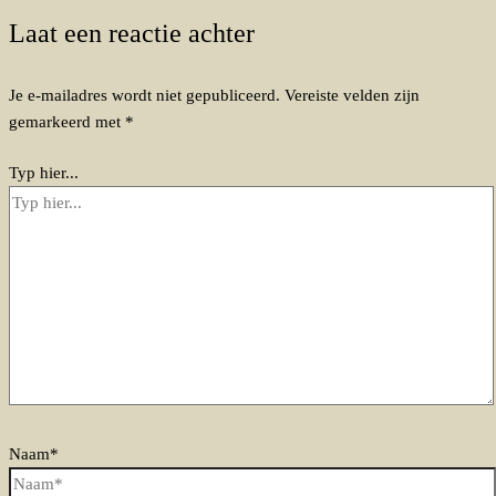
Laat een reactie achter
Je e-mailadres wordt niet gepubliceerd.
Vereiste velden zijn
gemarkeerd met
*
Typ hier...
Naam*