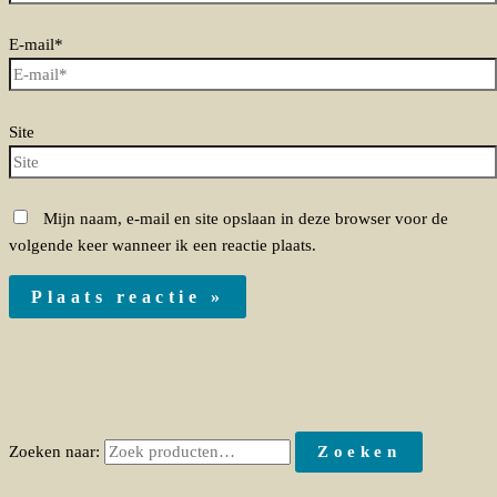
E-mail*
Site
Mijn naam, e-mail en site opslaan in deze browser voor de
volgende keer wanneer ik een reactie plaats.
Zoeken naar:
Zoeken