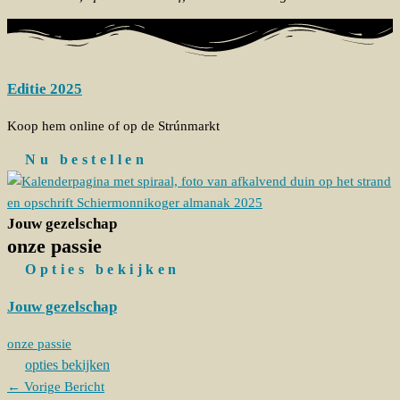
Editie 2025
Koop hem online of op de Strúnmarkt
Nu bestellen
Jouw gezelschap
onze passie
Opties bekijken
Jouw gezelschap
onze passie
opties bekijken
←
Vorige Bericht