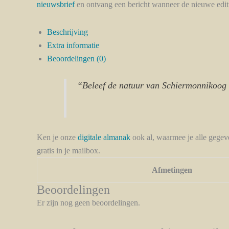
nieuwsbrief
en ontvang een bericht wanneer de nieuwe editie
Beschrijving
Extra informatie
Beoordelingen (0)
“Beleef de natuur van Schiermonnikoog 
Ken je onze
digitale almanak
ook al, waarmee je alle gegev
gratis in je mailbox.
Afmetingen
Beoordelingen
Er zijn nog geen beoordelingen.