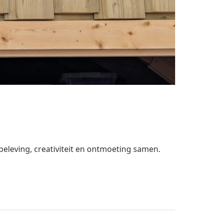
eleving, creativiteit en ontmoeting samen.