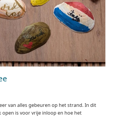
ee
eer van alles gebeuren op het strand. In dit
open is voor vrije inloop en hoe het