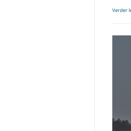
Verder l