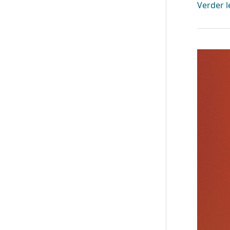
Verder l