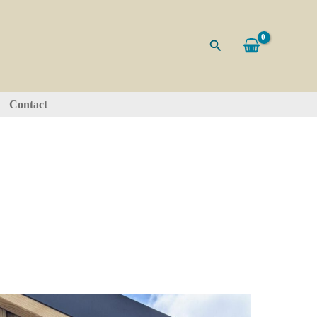
Zoeken
Contact