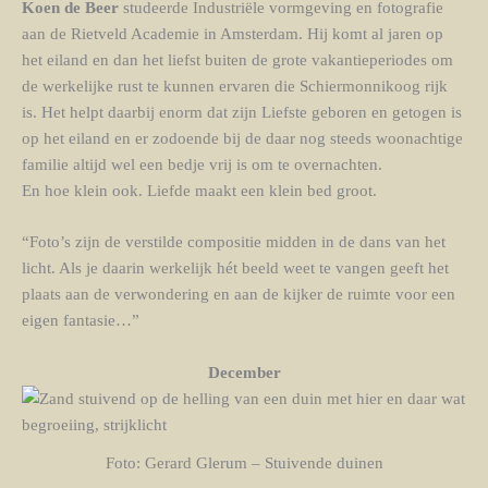
Koen de Beer
studeerde Industriële vormgeving en fotografie
aan de Rietveld Academie in Amsterdam. Hij komt al jaren op
het eiland en dan het liefst buiten de grote vakantieperiodes om
de werkelijke rust te kunnen ervaren die Schiermonnikoog rijk
is. Het helpt daarbij enorm dat zijn Liefste geboren en getogen is
op het eiland en er zodoende bij de daar nog steeds woonachtige
familie altijd wel een bedje vrij is om te overnachten.
En hoe klein ook. Liefde maakt een klein bed groot.
“Foto’s zijn de verstilde compositie midden in de dans van het
licht. Als je daarin werkelijk hét beeld weet te vangen geeft het
plaats aan de verwondering en aan de kijker de ruimte voor een
eigen fantasie…”
December
Foto: Gerard Glerum – Stuivende duinen