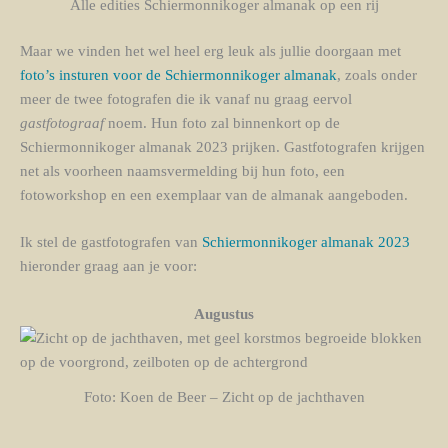
Alle edities Schiermonnikoger almanak op een rij
Maar we vinden het wel heel erg leuk als jullie doorgaan met
foto’s insturen voor de Schiermonnikoger almanak
, zoals onder
meer de twee fotografen die ik vanaf nu graag eervol
gastfotograaf
noem. Hun foto zal binnenkort op de
Schiermonnikoger almanak 2023 prijken. Gastfotografen krijgen
net als voorheen naamsvermelding bij hun foto, een
fotoworkshop en een exemplaar van de almanak aangeboden.
Ik stel de gastfotografen van
Schiermonnikoger almanak 2023
hieronder graag aan je voor:
Augustus
Foto: Koen de Beer – Zicht op de jachthaven