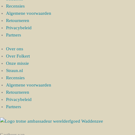
Recensies
Algemene voorwaarden
Retourneren
Privacybeleid
Partners
Over ons
Over Folkert
Onze missie
Straun.nl
Recensies
Algemene voorwaarden
Retourneren
Privacybeleid
Partners
Gastheer van