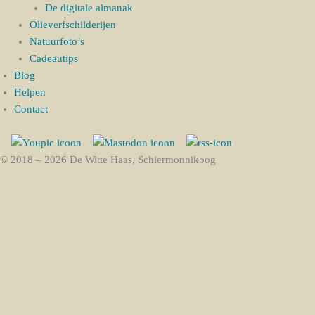
De digitale almanak
Olieverfschilderijen
Natuurfoto’s
Cadeautips
Blog
Helpen
Contact
© 2018 – 2026 De Witte Haas, Schiermonnikoog