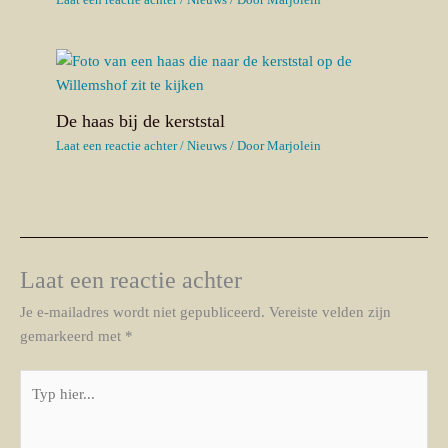
De haas bij de kerststal
Laat een reactie achter
/
Nieuws
/ Door
Marjolein
Laat een reactie achter
Je e-mailadres wordt niet gepubliceerd.
Vereiste velden zijn
gemarkeerd met
*
Typ
hier...