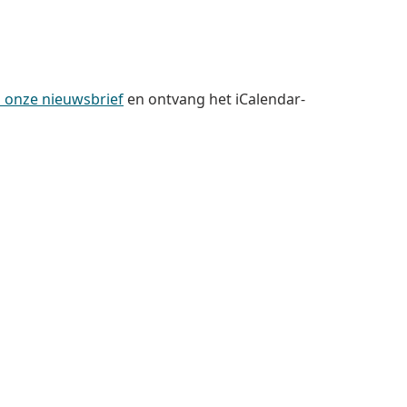
op onze nieuwsbrief
en ontvang het iCalendar-