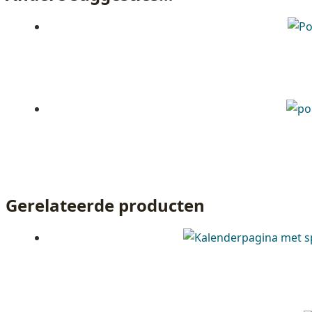
Gerelateerde producten