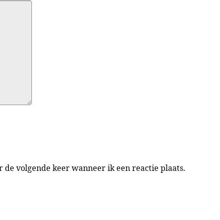
r de volgende keer wanneer ik een reactie plaats.