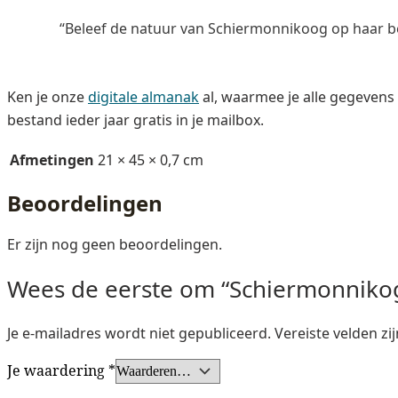
“Beleef de natuur van Schiermonnikoog op haar b
Ken je onze
digitale almanak
al, waarmee je alle gegevens 
bestand ieder jaar gratis in je mailbox.
Afmetingen
21 × 45 × 0,7 cm
Beoordelingen
Er zijn nog geen beoordelingen.
Wees de eerste om “Schiermonniko
Je e-mailadres wordt niet gepubliceerd.
Vereiste velden z
Je waardering
*