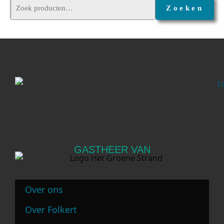
Zoeken
GASTHEER VAN
Over ons
Over Folkert