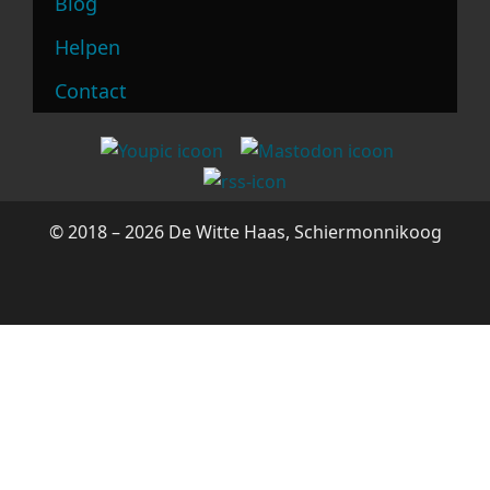
Blog
Helpen
Contact
© 2018 – 2026 De Witte Haas, Schiermonnikoog