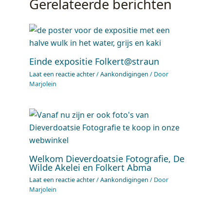
Gerelateerde berichten
Einde expositie Folkert@straun
Laat een reactie achter
/
Aankondigingen
/ Door
Marjolein
Welkom Dieverdoatsie Fotografie, De
Wilde Akelei en Folkert Abma
Laat een reactie achter
/
Aankondigingen
/ Door
Marjolein