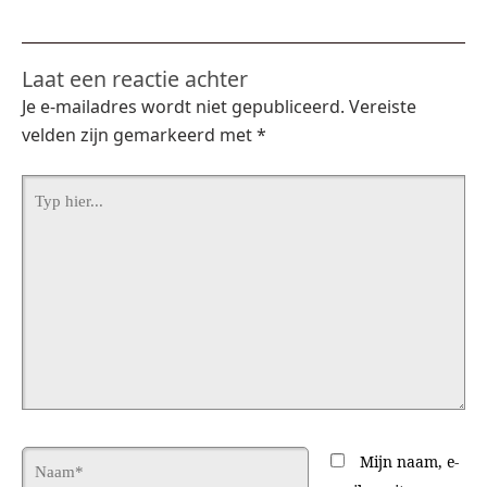
Laat een reactie achter
Je e-mailadres wordt niet gepubliceerd.
Vereiste
velden zijn gemarkeerd met
*
Typ
hier...
Naam*
Mijn naam, e-