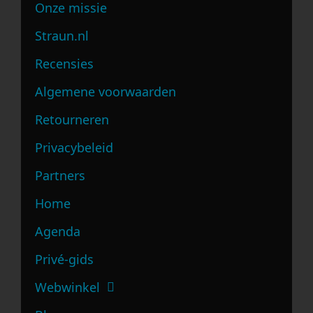
Onze missie
Straun.nl
Recensies
Algemene voorwaarden
Retourneren
Privacybeleid
Partners
Home
Agenda
Privé-gids
Webwinkel