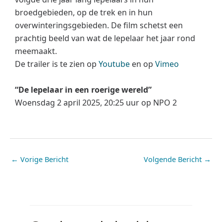
broedgebieden, op de trek en in hun
overwinteringsgebieden. De film schetst een
prachtig beeld van wat de lepelaar het jaar rond
meemaakt.
De trailer is te zien op
Youtube
en op
Vimeo
“De lepelaar in een roerige wereld”
Woensdag 2 april 2025, 20:25 uur op NPO 2
←
Vorige Bericht
Volgende Bericht
→