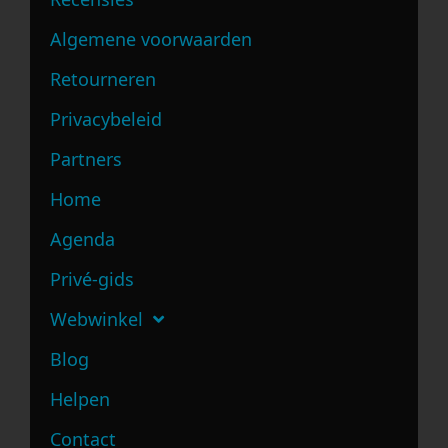
Algemene voorwaarden
Retourneren
Privacybeleid
Partners
Home
Agenda
Privé-gids
Webwinkel
Blog
Helpen
Contact