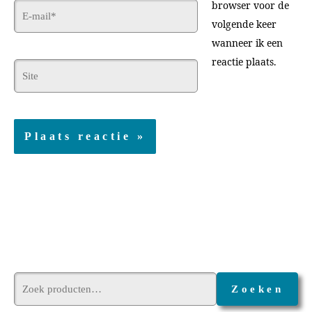
browser voor de
E-
volgende keer
mail*
wanneer ik een
reactie plaats.
Site
Zoeken