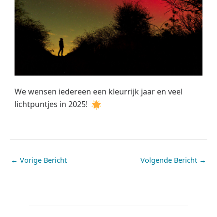
We wensen iedereen een kleurrijk jaar en veel
lichtpuntjes in 2025!
←
Vorige Bericht
Volgende Bericht
→