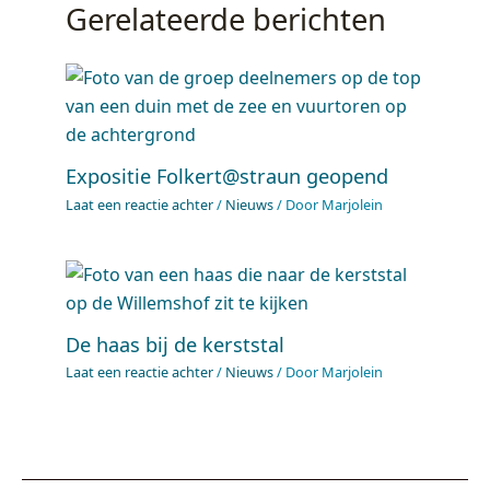
Gerelateerde berichten
Expositie Folkert@straun geopend
Laat een reactie achter
/
Nieuws
/ Door
Marjolein
De haas bij de kerststal
Laat een reactie achter
/
Nieuws
/ Door
Marjolein