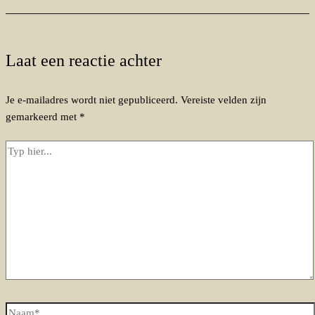
Laat een reactie achter
Je e-mailadres wordt niet gepubliceerd.
Vereiste velden zijn
gemarkeerd met
*