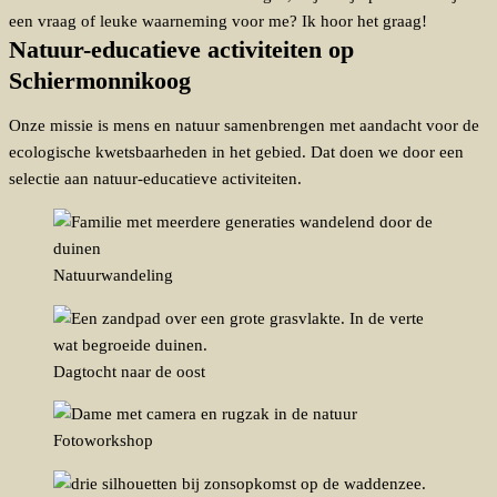
een vraag of leuke waarneming voor me? Ik hoor het graag!
Natuur-educatieve activiteiten op
Schiermonnikoog
Onze missie is mens en natuur samenbrengen met aandacht voor de
ecologische kwetsbaarheden in het gebied. Dat doen we door een
selectie aan natuur-educatieve activiteiten.
Natuurwandeling
Dagtocht naar de oost
Fotoworkshop