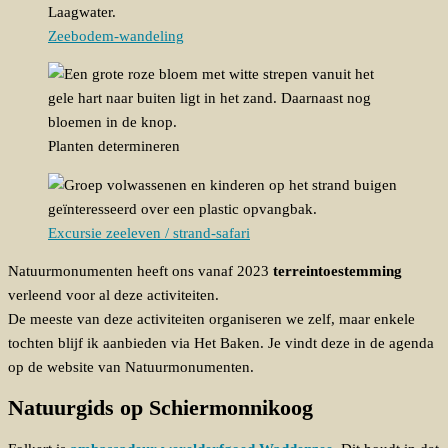
Zeebodem-wandeling
Planten determineren
Excursie zeeleven / strand-safari
Natuurmonumenten heeft ons vanaf 2023
terreintoestemming
verleend voor al deze activiteiten.
De meeste van deze activiteiten organiseren we zelf, maar enkele
tochten blijf ik aanbieden via Het Baken. Je vindt deze in de agenda
op de website van Natuurmonumenten.
Natuurgids op Schiermonnikoog