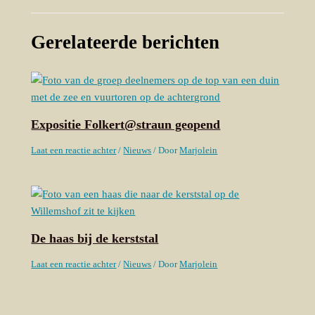
Gerelateerde berichten
Expositie Folkert@straun geopend
Laat een reactie achter
/
Nieuws
/ Door
Marjolein
De haas bij de kerststal
Laat een reactie achter
/
Nieuws
/ Door
Marjolein