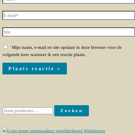
Mijn naam, e-mail en site opslaan in deze browser voor de
volgende keer wanneer ik een reactie plaats.
Zoeken