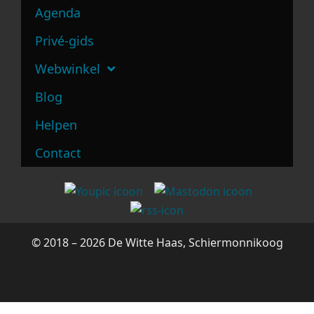
© 2018 – 2026 De Witte Haas, Schiermonnikoog