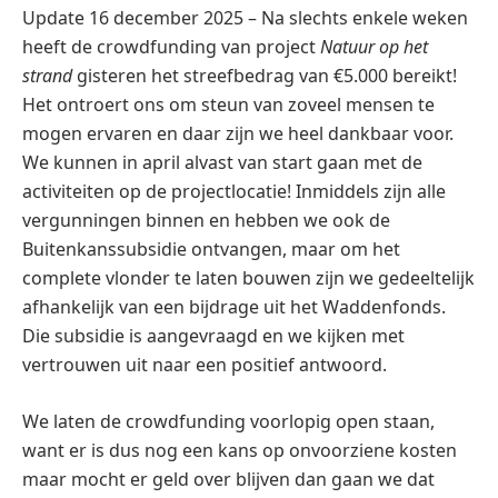
Update 16 december 2025 – Na slechts enkele weken
heeft de crowdfunding van project
Natuur op het
strand
gisteren het streefbedrag van €5.000 bereikt!
Het ontroert ons om steun van zoveel mensen te
mogen ervaren en daar zijn we heel dankbaar voor.
We kunnen in april alvast van start gaan met de
activiteiten op de projectlocatie! Inmiddels zijn alle
vergunningen binnen en hebben we ook de
Buitenkanssubsidie ontvangen, maar om het
complete vlonder te laten bouwen zijn we gedeeltelijk
afhankelijk van een bijdrage uit het Waddenfonds.
Die subsidie is aangevraagd en we kijken met
vertrouwen uit naar een positief antwoord.
We laten de crowdfunding voorlopig open staan,
want er is dus nog een kans op onvoorziene kosten
maar mocht er geld over blijven dan gaan we dat