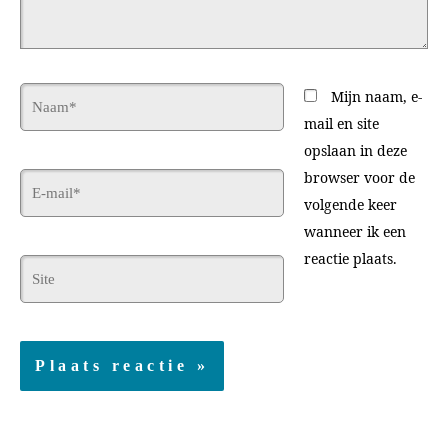
Zoeken