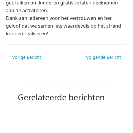
gebruiken om kinderen gratis te laten deelnemen
aan de activiteiten.
Dank aan iedereen voor het vertrouwen en het
geloof dat we samen iets waardevols op het strand
kunnen realiseren!
←
Vorige Bericht
Volgende Bericht
→
Gerelateerde berichten