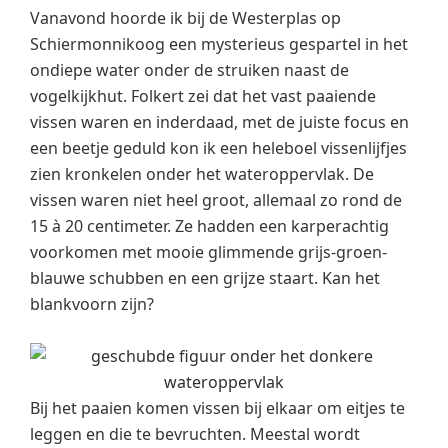
Vanavond hoorde ik bij de Westerplas op
Schiermonnikoog een mysterieus gespartel in het
ondiepe water onder de struiken naast de
vogelkijkhut. Folkert zei dat het vast paaiende
vissen waren en inderdaad, met de juiste focus en
een beetje geduld kon ik een heleboel vissenlijfjes
zien kronkelen onder het wateroppervlak. De
vissen waren niet heel groot, allemaal zo rond de
15 à 20 centimeter. Ze hadden een karperachtig
voorkomen met mooie glimmende grijs-groen-
blauwe schubben en een grijze staart. Kan het
blankvoorn zijn?
Bij het paaien komen vissen bij elkaar om eitjes te
leggen en die te bevruchten. Meestal wordt