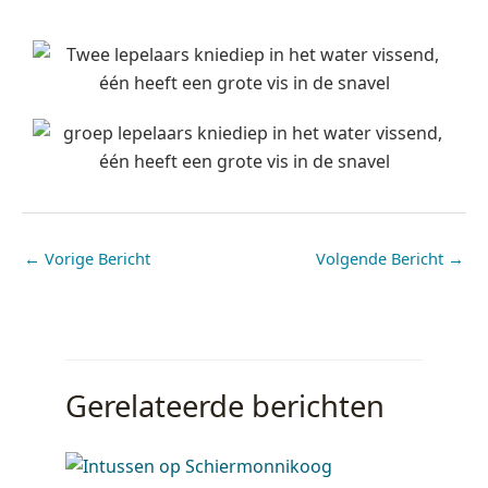
←
Vorige Bericht
Volgende Bericht
→
Gerelateerde berichten