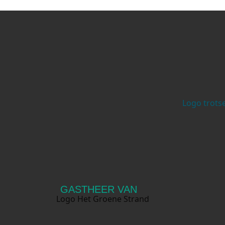
GASTHEER VAN