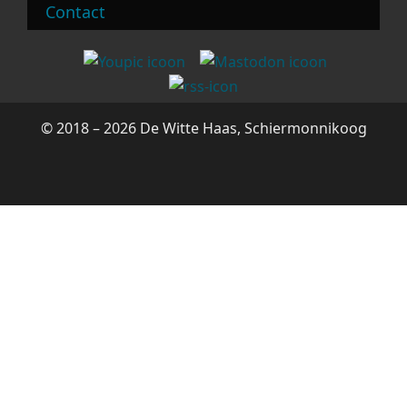
Contact
© 2018 – 2026 De Witte Haas, Schiermonnikoog