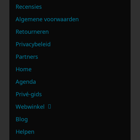
Recensies
Algemene voorwaarden
Retourneren
Privacybeleid
Partners
Home
Agenda
Privé-gids
Webwinkel
Blog
Helpen