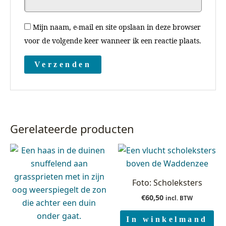
Mijn naam, e-mail en site opslaan in deze browser
voor de volgende keer wanneer ik een reactie plaats.
Gerelateerde producten
Foto: Scholeksters
€
60,50
incl. BTW
In winkelmand