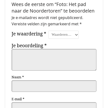
Wees de eerste om “Foto: Het pad
naar de Noordertoren” te beoordelen
Je e-mailadres wordt niet gepubliceerd.
Vereiste velden zijn gemarkeerd met
*
Je waardering
*
Je beoordeling
*
Naam
*
E-mail
*