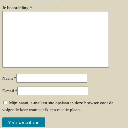
Je beoordeling
*
Naam
*
E-mail
*
Mijn naam, e-mail en site opslaan in deze browser voor de
volgende keer wanneer ik een reactie plaats.