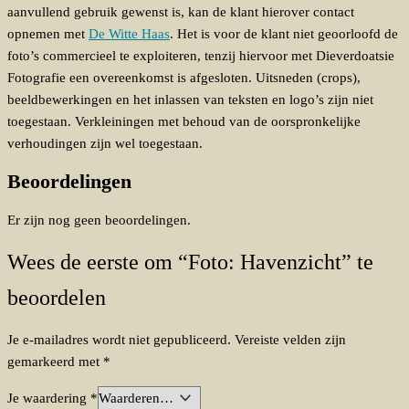
aanvullend gebruik gewenst is, kan de klant hierover contact
opnemen met
De Witte Haas
. Het is voor de klant niet geoorloofd de
foto’s commercieel te exploiteren, tenzij hiervoor met Dieverdoatsie
Fotografie een overeenkomst is afgesloten. Uitsneden (crops),
beeldbewerkingen en het inlassen van teksten en logo’s zijn niet
toegestaan. Verkleiningen met behoud van de oorspronkelijke
verhoudingen zijn wel toegestaan.
Beoordelingen
Er zijn nog geen beoordelingen.
Wees de eerste om “Foto: Havenzicht” te
beoordelen
Je e-mailadres wordt niet gepubliceerd.
Vereiste velden zijn
gemarkeerd met
*
Je waardering
*