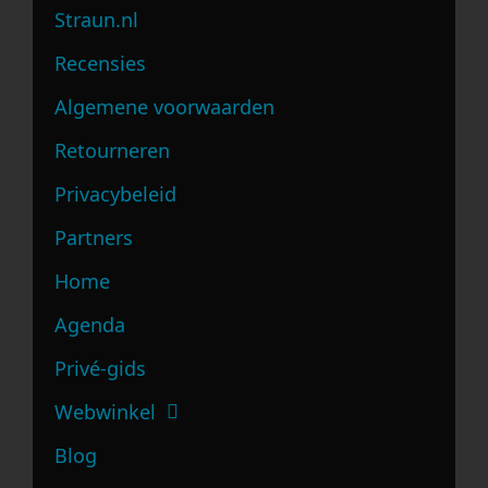
Straun.nl
Recensies
Algemene voorwaarden
Retourneren
Privacybeleid
Partners
Home
Agenda
Privé-gids
Webwinkel
Blog