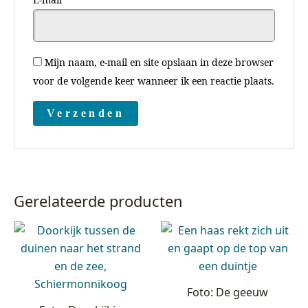
Mijn naam, e-mail en site opslaan in deze browser
voor de volgende keer wanneer ik een reactie plaats.
Gerelateerde producten
Foto: De geeuw