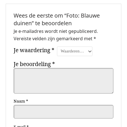
Wees de eerste om “Foto: Blauwe
duinen” te beoordelen
Je e-mailadres wordt niet gepubliceerd.
Vereiste velden zijn gemarkeerd met
*
Je waardering
*
Je beoordeling
*
Naam
*
E-mail
*