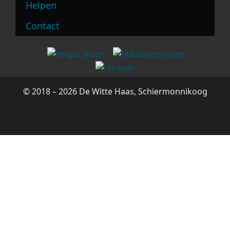
Helpen
Contact
© 2018 – 2026 De Witte Haas, Schiermonnikoog