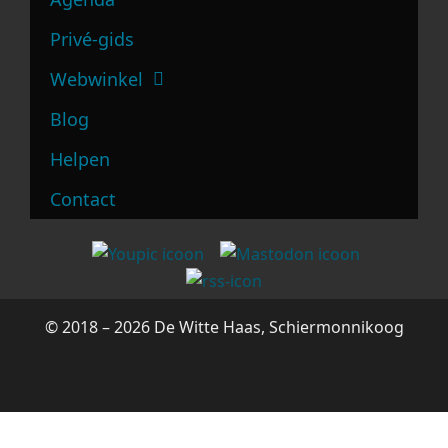
Privé-gids
Webwinkel
Blog
Helpen
Contact
© 2018 – 2026 De Witte Haas, Schiermonnikoog