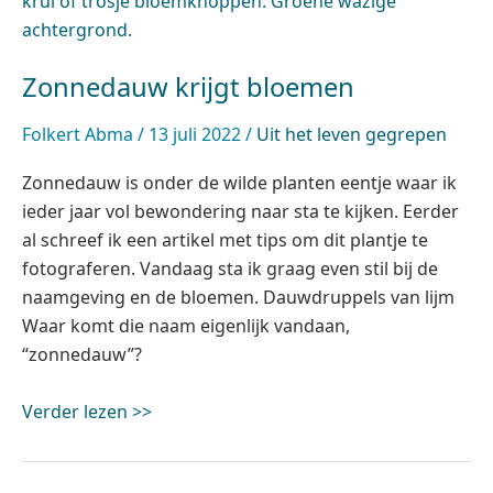
Zonnedauw krijgt bloemen
Folkert Abma
/
13 juli 2022
/
Uit het leven gegrepen
Zonnedauw is onder de wilde planten eentje waar ik
ieder jaar vol bewondering naar sta te kijken. Eerder
al schreef ik een artikel met tips om dit plantje te
fotograferen. Vandaag sta ik graag even stil bij de
naamgeving en de bloemen. Dauwdruppels van lijm
Waar komt die naam eigenlijk vandaan,
“zonnedauw”?
Verder lezen >>