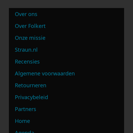
Over ons
Over Folkert
Onze missie
Straun.nl
Recensies
Algemene voorwaarden
Retourneren
Privacybeleid
Partners
Home
Agenda