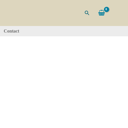
Zoeken
Contact