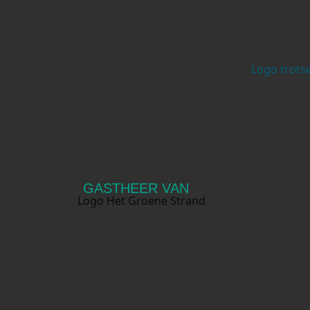
GASTHEER VAN