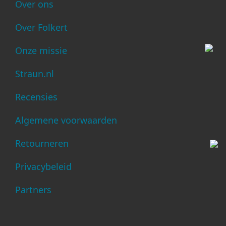
Over ons
Over Folkert
Onze missie
Straun.nl
Recensies
Algemene voorwaarden
Retourneren
Privacybeleid
Partners