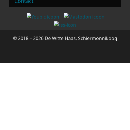
Contact
© 2018 – 2026 De Witte Haas, Schiermonnikoog