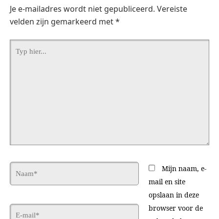
Je e-mailadres wordt niet gepubliceerd.
Vereiste
velden zijn gemarkeerd met
*
Typ
hier...
Naam*
Mijn naam, e-
mail en site
opslaan in deze
browser voor de
E-