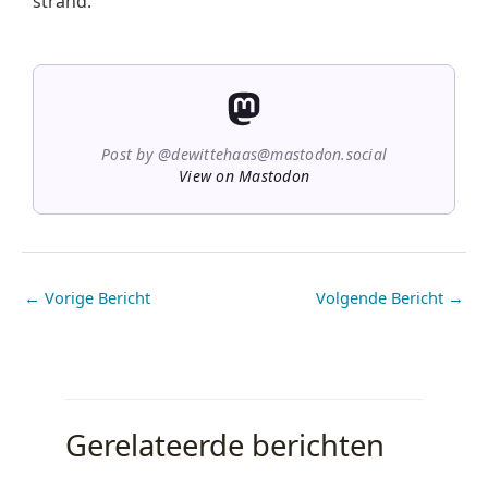
strand.
Post by @dewittehaas@mastodon.social
View on Mastodon
←
Vorige Bericht
Volgende Bericht
→
Gerelateerde berichten