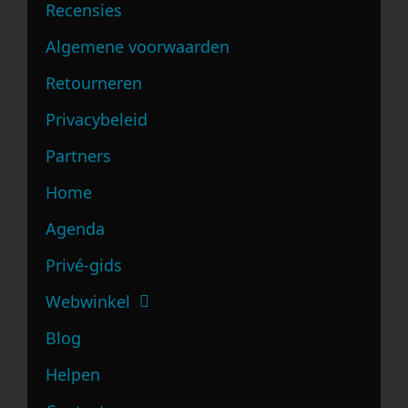
Recensies
Algemene voorwaarden
Retourneren
Privacybeleid
Partners
Home
Agenda
Privé-gids
Webwinkel
Blog
Helpen