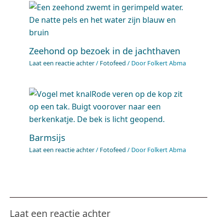
Zeehond op bezoek in de jachthaven
Laat een reactie achter
/
Fotofeed
/ Door
Folkert Abma
Barmsijs
Laat een reactie achter
/
Fotofeed
/ Door
Folkert Abma
Laat een reactie achter