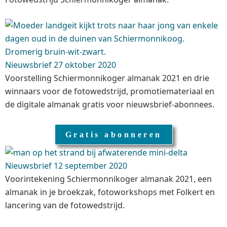
Nieuwsbrief 27 oktober 2020
Voorstelling Schiermonnikoger almanak 2021 en drie
winnaars voor de fotowedstrijd, promotiemateriaal en
de digitale almanak gratis voor nieuwsbrief-abonnees.
Gratis abonneren
Nieuwsbrief 12 september 2020
Voorintekening Schiermonnikoger almanak 2021, een
almanak in je broekzak, fotoworkshops met Folkert en
lancering van de fotowedstrijd.