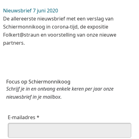
Nieuwsbrief 7 juni 2020
De allereerste nieuwsbrief met een verslag van
Schiermonnikoog in corona-tijd, de expositie
Folkert@straun en voorstelling van onze nieuwe
partners.
Focus op Schiermonnikoog
Schrijf je in en ontvang enkele keren per jaar onze
nieuwsbrief in je mailbox.
E-mailadres *