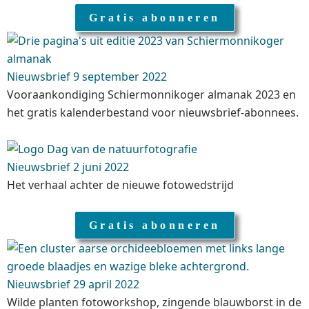
Gratis abonneren
Nieuwsbrief 9 september 2022
Vooraankondiging Schiermonnikoger almanak 2023 en
het gratis kalenderbestand voor nieuwsbrief-abonnees.
Nieuwsbrief 2 juni 2022
Het verhaal achter de nieuwe fotowedstrijd
Gratis abonneren
Nieuwsbrief 29 april 2022
Wilde planten fotoworkshop, zingende blauwborst in de