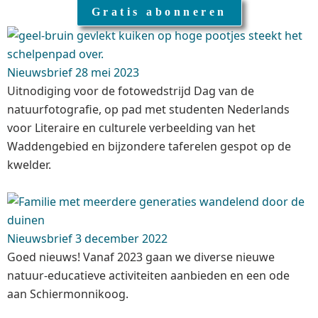
Gratis abonneren
Nieuwsbrief 28 mei 2023
Uitnodiging voor de fotowedstrijd Dag van de
natuurfotografie, op pad met studenten Nederlands
voor Literaire en culturele verbeelding van het
Waddengebied en bijzondere taferelen gespot op de
kwelder.
Nieuwsbrief 3 december 2022
Goed nieuws! Vanaf 2023 gaan we diverse nieuwe
natuur-educatieve activiteiten aanbieden en een ode
aan Schiermonnikoog.