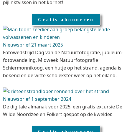
pijlinktvissen in het kornet!
Gratis abonneren
Nieuwsbrief 21 maart 2025
Fotowedstrijd Dag van de Natuurfotografie, jubileum-
fotowandeling, Midweek Natuurfotografie
Schiermonnikoog, een hutje op het strand, agenda is
bekend en de witte scholekster weer op het eiland.
Nieuwsbrief 1 september 2024
De digitale almanak voor 2025, een gratis excursie De
Wilde Noordzee en Folkert gespot op de kwelder.
Gratis abonneren