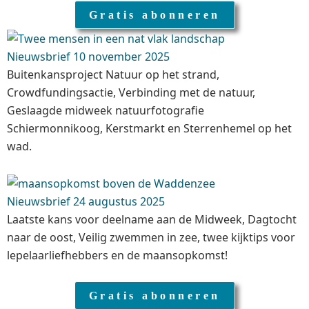
Gratis abonneren
Nieuwsbrief 10 november 2025
Buitenkansproject Natuur op het strand,
Crowdfundingsactie, Verbinding met de natuur,
Geslaagde midweek natuurfotografie
Schiermonnikoog, Kerstmarkt en Sterrenhemel op het
wad.
Nieuwsbrief 24 augustus 2025
Laatste kans voor deelname aan de Midweek, Dagtocht
naar de oost, Veilig zwemmen in zee, twee kijktips voor
lepelaarliefhebbers en de maansopkomst!
Gratis abonneren