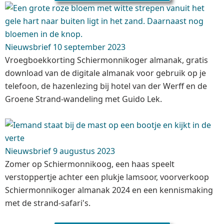
Nieuwsbrief 10 september 2023
Vroegboekkorting Schiermonnikoger almanak, gratis
download van de digitale almanak voor gebruik op je
telefoon, de hazenlezing bij hotel van der Werff en de
Groene Strand-wandeling met Guido Lek.
Nieuwsbrief 9 augustus 2023
Zomer op Schiermonnikoog, een haas speelt
verstoppertje achter een plukje lamsoor, voorverkoop
Schiermonnikoger almanak 2024 en een kennismaking
met de strand-safari's.