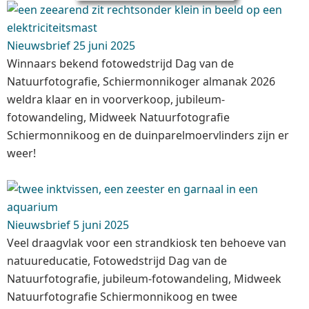
Nieuwsbrief 25 juni 2025
Winnaars bekend fotowedstrijd Dag van de
Natuurfotografie, Schiermonnikoger almanak 2026
weldra klaar en in voorverkoop, jubileum-
fotowandeling, Midweek Natuurfotografie
Schiermonnikoog en de duinparelmoervlinders zijn er
weer!
Nieuwsbrief 5 juni 2025
Veel draagvlak voor een strandkiosk ten behoeve van
natuureducatie, Fotowedstrijd Dag van de
Natuurfotografie, jubileum-fotowandeling, Midweek
Natuurfotografie Schiermonnikoog en twee