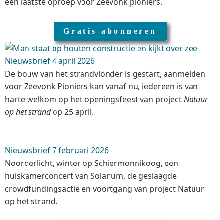
een laatste oproep voor Zeevonk pioniers.
Gratis abonneren
Nieuwsbrief 4 april 2026
De bouw van het strandvlonder is gestart, aanmelden
voor
Zeevonk Pioniers kan vanaf nu, iedereen is van
harte welkom op het openingsfeest van project
Natuur
op het strand
op 25 april.
Nieuwsbrief 7 februari 2026
Noorderlicht, winter op Schiermonnikoog, een
huiskamerconcert van Solanum, de geslaagde
crowdfundingsactie en voortgang van project Natuur
op het strand
.