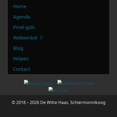
Home
Agenda
Privé-gids
Webwinkel
Blog
Helpen
Contact
© 2018 – 2026 De Witte Haas, Schiermonnikoog