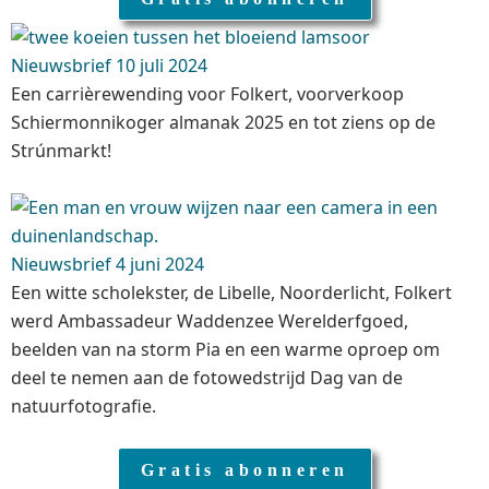
Nieuwsbrief 10 juli 2024
Een carrièrewending voor Folkert, voorverkoop
Schiermonnikoger almanak 2025 ​en tot ziens op de
Strúnmarkt!​
Nieuwsbrief 4 juni 2024
Een witte scholekster, de Libelle, Noorderlicht, Folkert
werd Ambassadeur Waddenzee Werelderfgoed,
beelden van na storm Pia en een warme oproep om
deel te nemen aan de fotowedstrijd Dag van de
natuurfotografie.
Gratis abonneren