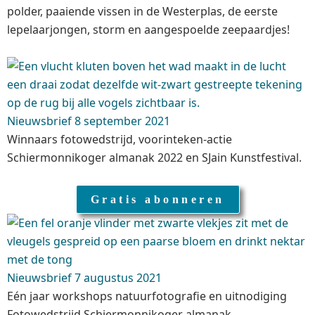
polder, paaiende vissen in de Westerplas, de eerste
lepelaarjongen, storm en aangespoelde zeepaardjes!
Nieuwsbrief 8 september 2021
Winnaars fotowedstrijd, voorinteken-actie
Schiermonnikoger almanak 2022 en SJain Kunstfestival.
Gratis abonneren
Nieuwsbrief 7 augustus 2021
Eén jaar workshops natuurfotografie en uitnodiging
Fotowedstrijd Schiermonnikoger almanak.