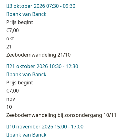
3 oktober 2026 07:30 - 09:30
bank van Banck
Prijs begint
€
7,00
okt
21
Zeebodemwandeling 21/10
21 oktober 2026 10:30 - 12:30
bank van Banck
Prijs begint
€
7,00
nov
10
Zeebodemwandeling bij zonsondergang 10/11
10 november 2026 15:00 - 17:00
bank van Banck