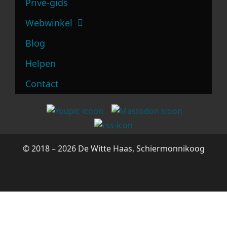
Privé-gids
Webwinkel
Blog
Helpen
Contact
© 2018 – 2026 De Witte Haas, Schiermonnikoog