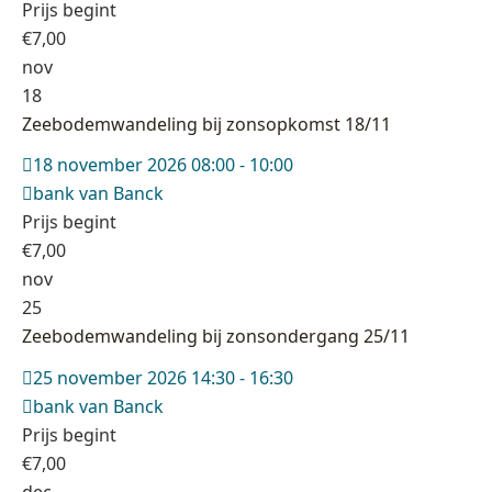
Prijs begint
€
7,00
nov
18
Zeebodemwandeling bij zonsopkomst 18/11
18 november 2026 08:00 - 10:00
bank van Banck
Prijs begint
€
7,00
nov
25
Zeebodemwandeling bij zonsondergang 25/11
25 november 2026 14:30 - 16:30
bank van Banck
Prijs begint
€
7,00
dec