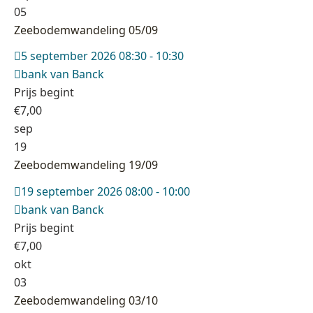
05
Zeebodemwandeling 05/09
5 september 2026 08:30 - 10:30
bank van Banck
Prijs begint
€
7,00
sep
19
Zeebodemwandeling 19/09
19 september 2026 08:00 - 10:00
bank van Banck
Prijs begint
€
7,00
okt
03
Zeebodemwandeling 03/10