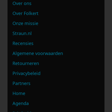
Over ons
Over Folkert
Onze missie
Straun.nl
Recensies
Algemene voorwaarden
Retourneren
Privacybeleid
Partners
Home
Agenda