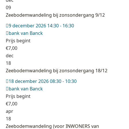
09
Zeebodemwandeling bij zonsondergang 9/12
9 december 2026 14:30 - 16:30
bank van Banck
Prijs begint
€
7,00
dec
18
Zeebodemwandeling bij zonsondergang 18/12
18 december 2026 08:30 - 10:30
bank van Banck
Prijs begint
€
7,00
apr
18
Zeebodemwandeling (voor INWONERS van