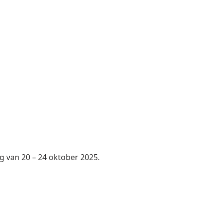
g van 20 – 24 oktober 2025.