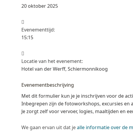
20 oktober 2025
Evenementtijd:
15:15
Locatie van het evenement:
Hotel van der Werff, Schiermonnikoog
Evenementbeschrijving
Met dit formulier kun je je inschrijven voor de 
Inbegrepen zijn de fotoworkshops, excursies en
Je zorgt zelf voor vervoer, logies, maaltijden en een
We gaan ervan uit dat je
alle informatie over de 