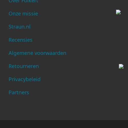
Over Folkert
Onze missie
Straun.nl
Recensies
Algemene voorwaarden
Retourneren
Privacybeleid
Partners