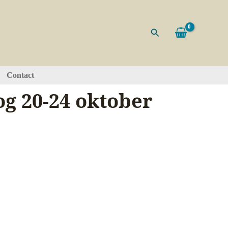
Zoeken
Contact
g 20-24 oktober