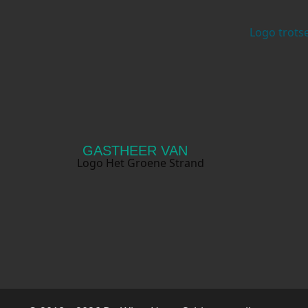
GASTHEER VAN