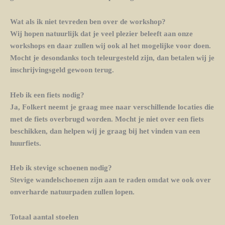
Wat als ik niet tevreden ben over de workshop?
Wij hopen natuurlijk dat je veel plezier beleeft aan onze
workshops en daar zullen wij ook al het mogelijke voor doen.
Mocht je desondanks toch teleurgesteld zijn, dan betalen wij je
inschrijvingsgeld gewoon terug.
Heb ik een fiets nodig?
Ja, Folkert neemt je graag mee naar verschillende locaties die
met de fiets overbrugd worden. Mocht je niet over een fiets
beschikken, dan helpen wij je graag bij het vinden van een
huurfiets.
Heb ik stevige schoenen nodig?
Stevige wandelschoenen zijn aan te raden omdat we ook over
onverharde natuurpaden zullen lopen.
Totaal aantal stoelen