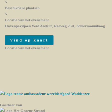
5
Beschikbare plaatsen
5
Locatie van het evenement
Havenpaviljoen Wad Anderz, Reeweg 25A, Schiermonnikoog
Vind op kaart
Locatie van het evenement
Gastheer van