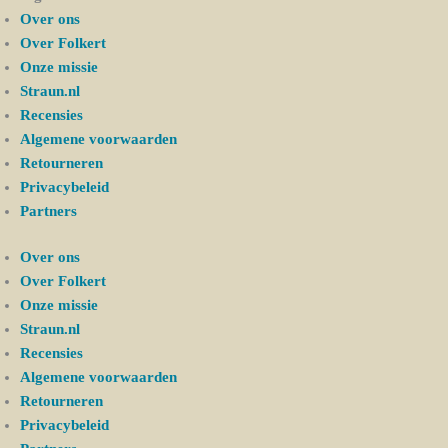
Over ons
Over Folkert
Onze missie
Straun.nl
Recensies
Algemene voorwaarden
Retourneren
Privacybeleid
Partners
Over ons
Over Folkert
Onze missie
Straun.nl
Recensies
Algemene voorwaarden
Retourneren
Privacybeleid