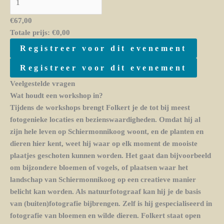
€
67,00
Totale prijs:
€
0,00
Registreer voor dit evenement
Registreer voor dit evenement
Veelgestelde vragen
Wat houdt een workshop in?
Tijdens de workshops brengt Folkert je de tot bij meest
fotogenieke locaties en bezienswaardigheden. Omdat hij al
zijn hele leven op Schiermonnikoog woont, en de planten en
dieren hier kent, weet hij waar op elk moment de mooiste
plaatjes geschoten kunnen worden. Het gaat dan bijvoorbeeld
om bijzondere bloemen of vogels, of plaatsen waar het
landschap van Schiermonnikoog op een creatieve manier
belicht kan worden. Als natuurfotograaf kan hij je de basis
van (buiten)fotografie bijbrengen. Zelf is hij gespecialiseerd in
fotografie van bloemen en wilde dieren. Folkert staat open