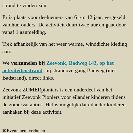
strand te vinden zijn.
Er is plaats voor deelnemers van 6 t/m 12 jaar, vergezeld
van hun ouders. De activiteit duurt twee uur en gaat door
vanaf 1 aanmelding.
Trek afhankelijk van het weer warme, winddichte kleding
aan.
We
verzamelen bij
Zeevonk, Badweg 143, op het
activiteitenstrand
, bij strandovergang Badweg (niet
Badstrand), direct links.
Zeevonk ZOMERpioniers is een onderdeel van het
initiatief Zeevonk Pioniers voor eilander kinderen tijdens
de zomervakanties. Het is mogelijk dat eilander kinderen
aanhaken bij deze activiteit.
❌ Evenement verlopen