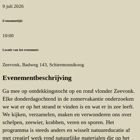
9 juli 2026
Evenementtijd:
10:00
Locatie van het evenement:
Zeevonk, Badweg 143, Schiermonnikoog
Evenementbeschrijving
Ga mee op ontdekkingstocht op en rond vlonder Zeevonk.
Elke donderdagochtend in de zomervakantie onderzoeken
we wat er op het strand te vinden is en wat er in zee leeft.
We kijken, verzamelen, maken en verwonderen ons over
schelpen, zeewier, krabben, veren en sporen. Het
programma is steeds anders en wisselt natuureducatie af
met creatief werk rond natuurlijke materialen die op het