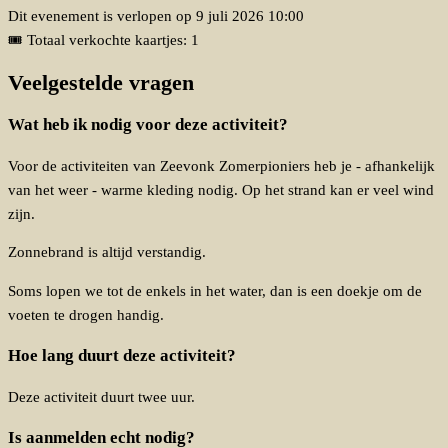
Dit evenement is verlopen op
9 juli 2026 10:00
🎟 Totaal verkochte kaartjes: 1
Veelgestelde vragen
Wat heb ik nodig voor deze activiteit?
Voor de activiteiten van Zeevonk Zomerpioniers heb je - afhankelijk
van het weer - warme kleding nodig. Op het strand kan er veel wind
zijn.
Zonnebrand is altijd verstandig.
Soms lopen we tot de enkels in het water, dan is een doekje om de
voeten te drogen handig.
Hoe lang duurt deze activiteit?
Deze activiteit duurt twee uur.
Is aanmelden echt nodig?