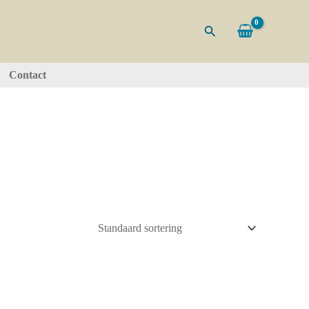
Zoeken
Contact