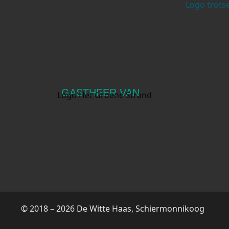
GASTHEER VAN
© 2018 – 2026 De Witte Haas, Schiermonnikoog