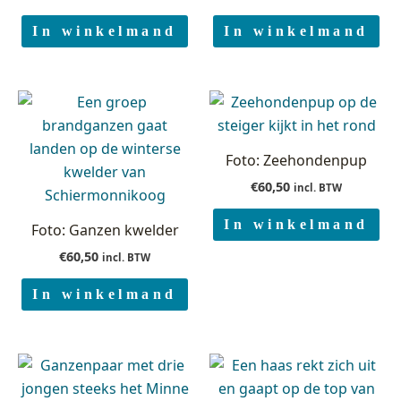
In winkelmand
In winkelmand
Foto: Zeehondenpup
€
60,50
incl. BTW
In winkelmand
Foto: Ganzen kwelder
€
60,50
incl. BTW
In winkelmand