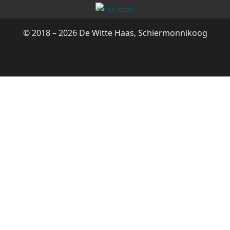
© 2018 – 2026 De Witte Haas, Schiermonnikoog