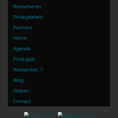
Retourneren
Privacybeleid
Partners
Home
Agenda
Privé-gids
Webwinkel
Blog
Helpen
Contact