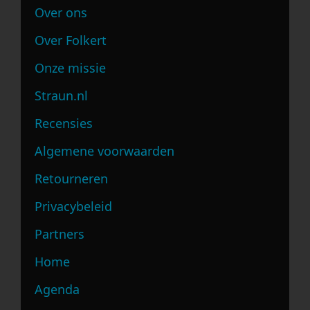
Over ons
Over Folkert
Onze missie
Straun.nl
Recensies
Algemene voorwaarden
Retourneren
Privacybeleid
Partners
Home
Agenda