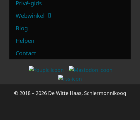
Privé-gids
Webwinkel
Blog
Helpen
Contact
© 2018 – 2026 De Witte Haas, Schiermonnikoog