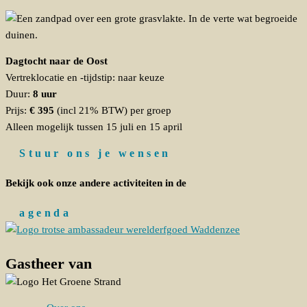
Dagtocht naar de Oost
Vertreklocatie en -tijdstip: naar keuze
Duur:
8 uur
Prijs:
€ 395
(incl 21% BTW) per groep
Alleen mogelijk tussen 15 juli en 15 april
Stuur ons je wensen
Bekijk ook onze andere activiteiten in de
agenda
Gastheer van