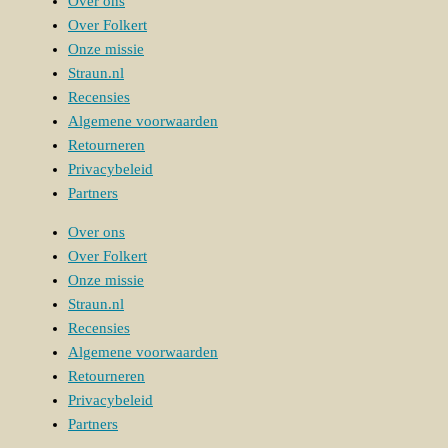
Over ons
Over Folkert
Onze missie
Straun.nl
Recensies
Algemene voorwaarden
Retourneren
Privacybeleid
Partners
Over ons
Over Folkert
Onze missie
Straun.nl
Recensies
Algemene voorwaarden
Retourneren
Privacybeleid
Partners