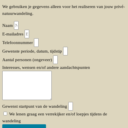
We gebruiken je gegevens alleen voor het realiseren van jouw privé-
natuurwandeling.
Naam
E-mailadres
Telefoonnummer
Gewenste periode, datum, tijdstip
Aantal personen (ongeveer)
Interesses, wensen en/of andere aandachtspunten
Gewenst startpunt van de wandeling
We lenen graag een verrekijker en/of loepjes tijdens de
wandeling